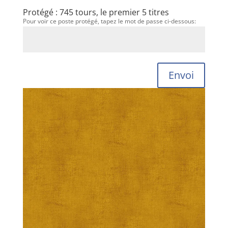
Protégé : 745 tours, le premier 5 titres
Pour voir ce poste protégé, tapez le mot de passe ci-dessous:
Envoi