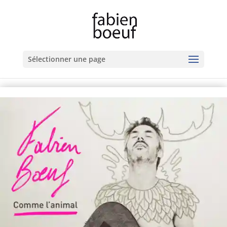
Sélectionner une page