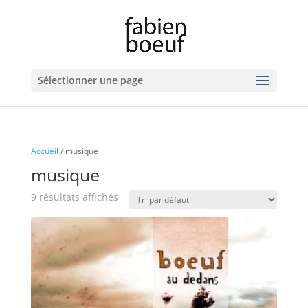
Sélectionner une page
Accueil
/ musique
musique
9 résultats affichés