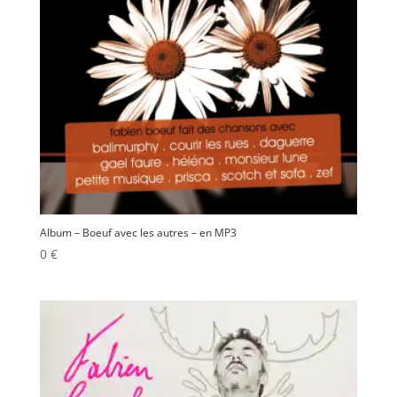
Album – Boeuf avec les autres – en MP3
0
€