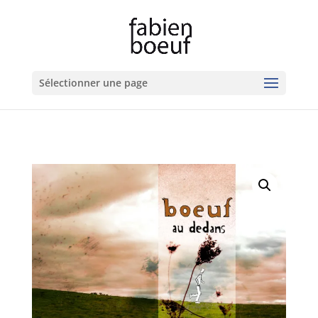
Sélectionner une page